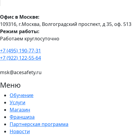
Офис в Москве:
109316, г.Москва, Волгоградский проспект, д 35, оф. 513
Режим работы:
Работаем круглосуточно
+7 (495) 190-77-31
+7 (922) 122-55-64
msk@acesafety.ru
Меню
Обучение
Услуги
Магазин
Франшиза
Партнерская программа
Новости