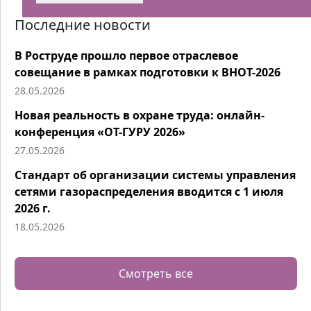
Последние новости
В Роструде прошло первое отраслевое
совещание в рамках подготовки к ВНОТ-2026
28.05.2026
Новая реальность в охране труда: онлайн-
конференция «ОТ-ГУРУ 2026»
27.05.2026
Стандарт об организации системы управления
сетями газораспределения вводится с 1 июля
2026 г.
18.05.2026
Смотреть все