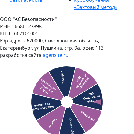
«Вахтовый метод»
ООО "АС Безопасности"
ИНН - 6686127898
КПП - 667101001
Юр.адрес - 620000, Свердловская область, г
Екатеринбург, ул Пушкина, стр. 9а, офис 113
разработка сайта
agensite.ru