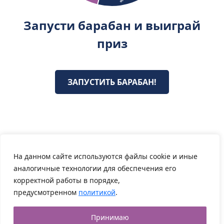
Запусти барабан и выиграй
приз
ЗАПУСТИТЬ БАРАБАН!
На данном сайте используются файлы cookie и иные
×
аналогичные технологии для обеспечения его
корректной работы в порядке,
×
предусмотренном
политикой
.
Принимаю