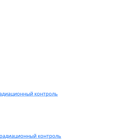
радиационный контроль
 радиационный контроль