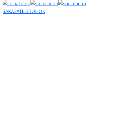
ЗАКАЗАТЬ ЗВОНОК