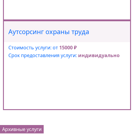
Аутсорсинг охраны труда
Стоимость услуги: от
15000 ₽
Срок предоставления услуги:
индивидуально
Архивные услуги