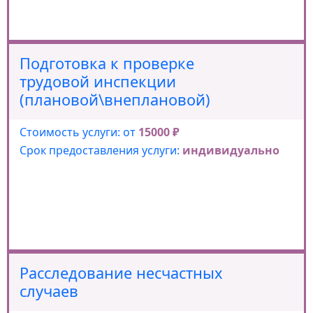
Подготовка к проверке
трудовой инспекции
(плановой\внеплановой)
Стоимость услуги: от
15000 ₽
Срок предоставления услуги:
индивидуально
Расследование несчастных
случаев