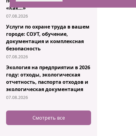
пошаговые ответы на вопросы
«Как…»
07.08.2026
Услуги по охране труда в вашем
городе: СОУТ, обучение,
документация и комплексная
безопасность
07.08.2026
Экология на предприятии в 2026
году: отходы, экологическая
отчетность, паспорта отходов и
экологическая документация
07.08.2026
Смотреть все