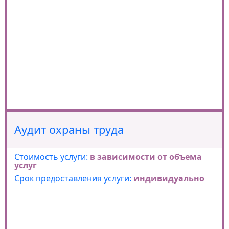
Аудит охраны труда
Стоимость услуги:
в зависимости от объема
услуг
Срок предоставления услуги:
индивидуально