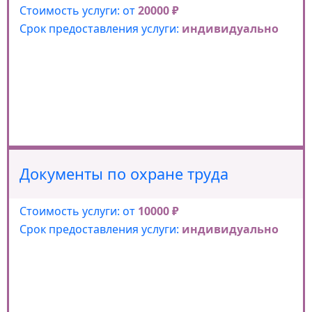
Стоимость услуги: от
20000 ₽
Срок предоставления услуги:
индивидуально
Документы по охране труда
Стоимость услуги: от
10000 ₽
Срок предоставления услуги:
индивидуально