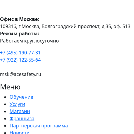
Офис в Москве:
109316, г.Москва, Волгоградский проспект, д 35, оф. 513
Режим работы:
Работаем круглосуточно
+7 (495) 190-77-31
+7 (922) 122-55-64
msk@acesafety.ru
Меню
Обучение
Услуги
Магазин
Франшиза
Партнерская программа
Новости