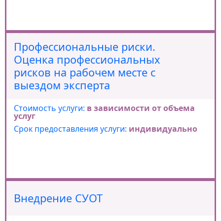
Профессиональные риски.
Оценка профессиональных
рисков на рабочем месте с
выездом эксперта
Стоимость услуги:
в зависимости от объема
услуг
Срок предоставления услуги:
индивидуально
Внедрение СУОТ