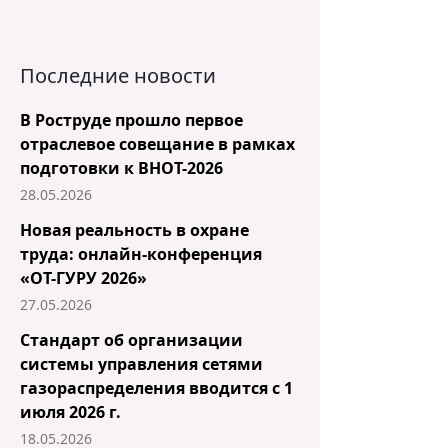
Последние новости
В Роструде прошло первое
отраслевое совещание в рамках
подготовки к ВНОТ-2026
28.05.2026
Новая реальность в охране
труда: онлайн-конференция
«ОТ-ГУРУ 2026»
27.05.2026
Стандарт об организации
системы управления сетями
газораспределения вводится с 1
июля 2026 г.
18.05.2026