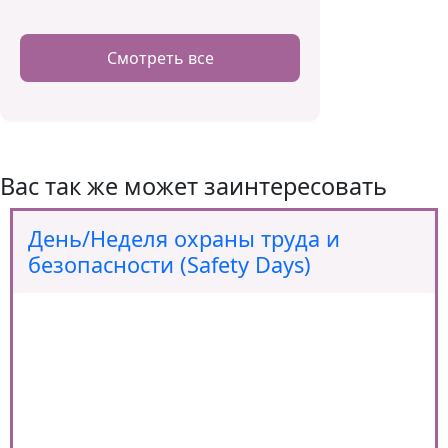
Смотреть все
Вас так же может заинтересовать
День/Неделя охраны труда и
безопасности (Safety Days)