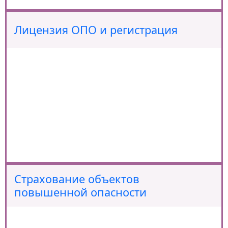
Лицензия ОПО и регистрация
Страхование объектов
повышенной опасности