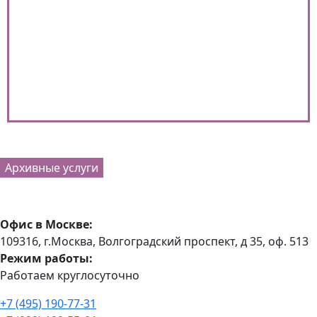
Архивные услуги
Офис в Москве:
109316, г.Москва, Волгоградский проспект, д 35, оф. 513
Режим работы:
Работаем круглосуточно
+7 (495) 190-77-31