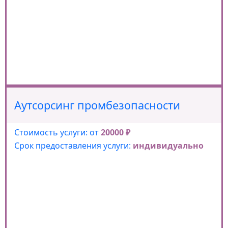
Аутсорсинг промбезопасности
Стоимость услуги: от
20000 ₽
Срок предоставления услуги:
индивидуально