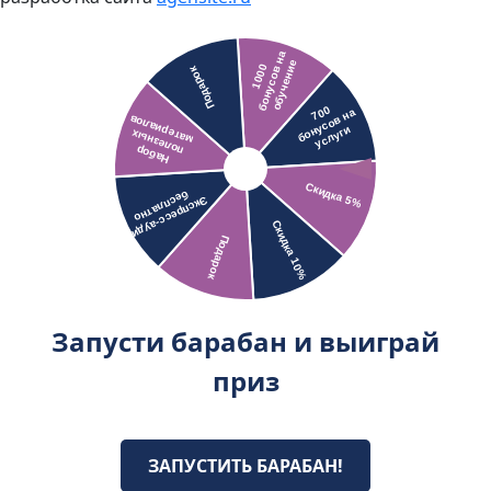
Запусти барабан и выиграй
приз
ЗАПУСТИТЬ БАРАБАН!