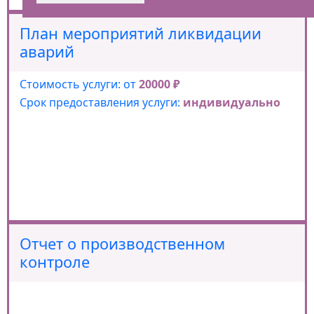
План мероприятий ликвидации
аварий
Стоимость услуги: от
20000 ₽
Срок предоставления услуги:
индивидуально
Отчет о производственном
контроле