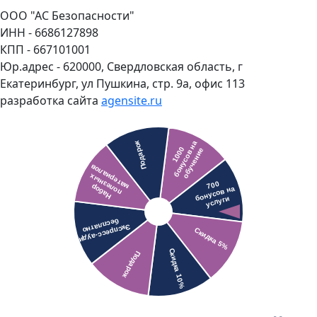
ООО "АС Безопасности"
ИНН - 6686127898
КПП - 667101001
Юр.адрес - 620000, Свердловская область, г
Екатеринбург, ул Пушкина, стр. 9а, офис 113
разработка сайта
agensite.ru