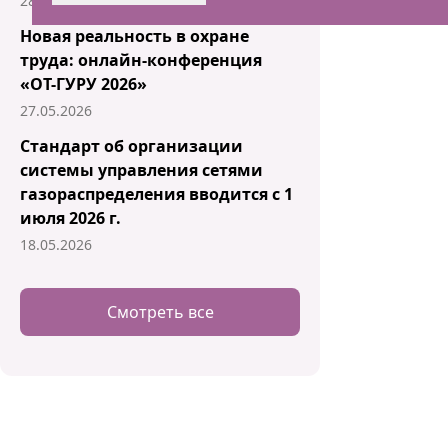
28.05.2026
Новая реальность в охране
труда: онлайн-конференция
«ОТ-ГУРУ 2026»
27.05.2026
Стандарт об организации
системы управления сетями
газораспределения вводится с 1
июля 2026 г.
18.05.2026
Смотреть все