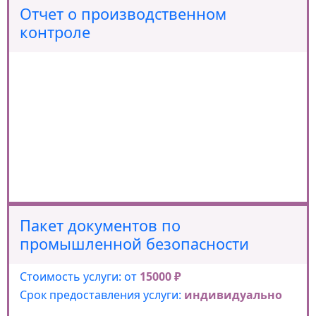
Отчет о производственном
контроле
Пакет документов по
промышленной безопасности
Стоимость услуги: от
15000 ₽
Срок предоставления услуги:
индивидуально