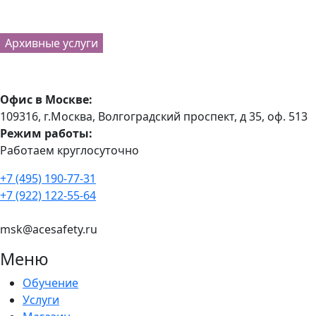
Архивные услуги
Офис в Москве:
109316, г.Москва, Волгоградский проспект, д 35, оф. 513
Режим работы:
Работаем круглосуточно
+7 (495) 190-77-31
+7 (922) 122-55-64
msk@acesafety.ru
Меню
Обучение
Услуги