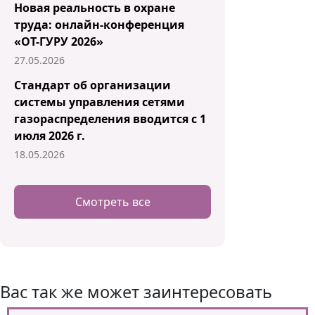
Новая реальность в охране
труда: онлайн-конференция
«ОТ-ГУРУ 2026»
27.05.2026
Стандарт об организации
системы управления сетями
газораспределения вводится с 1
июля 2026 г.
18.05.2026
Смотреть все
Вас так же может заинтересовать