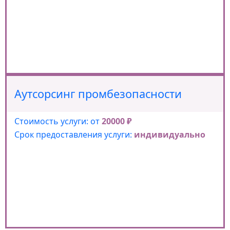
Аутсорсинг промбезопасности
Стоимость услуги: от
20000 ₽
Срок предоставления услуги:
индивидуально