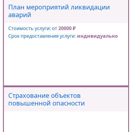
План мероприятий ликвидации
аварий
Стоимость услуги: от
20000 ₽
Срок предоставления услуги:
индивидуально
Страхование объектов
повышенной опасности