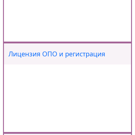
Лицензия ОПО и регистрация