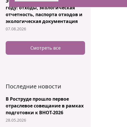
Экология на предприятии в 2026
году: отходы, экологическая
отчетность, паспорта отходов и
экологическая документация
07.08.2026
Смотреть все
Последние новости
В Роструде прошло первое
отраслевое совещание в рамках
подготовки к ВНОТ-2026
28.05.2026