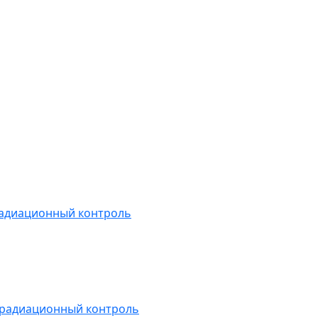
радиационный контроль
 радиационный контроль