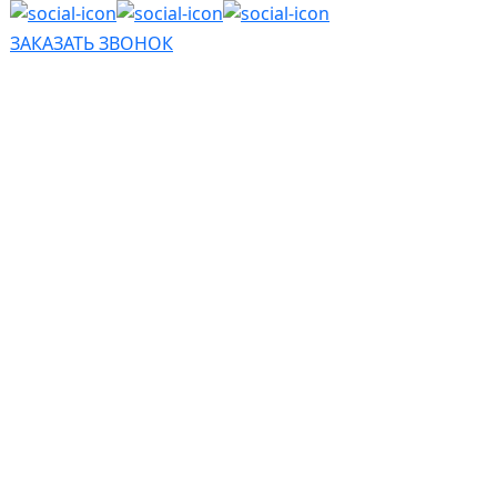
ЗАКАЗАТЬ ЗВОНОК