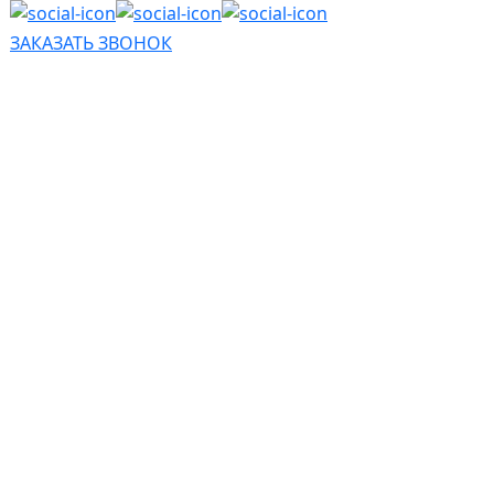
ЗАКАЗАТЬ ЗВОНОК