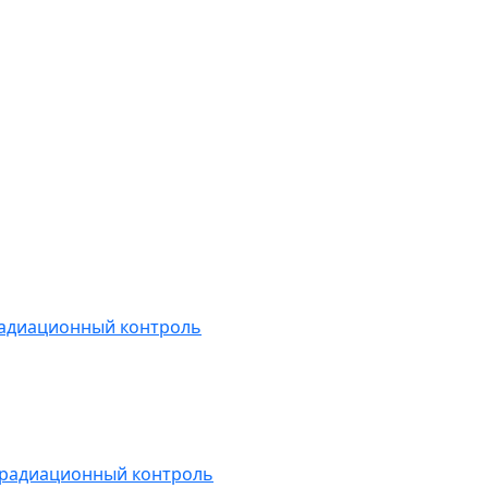
радиационный контроль
 радиационный контроль