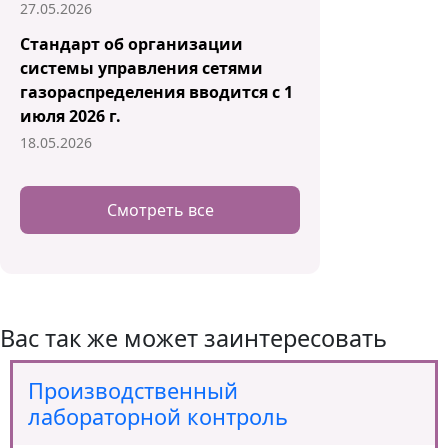
27.05.2026
Стандарт об организации
системы управления сетями
газораспределения вводится с 1
июля 2026 г.
18.05.2026
Смотреть все
Вас так же может заинтересовать
Производственный
лабораторной контроль