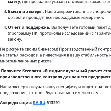
смету
, где прозрачно указана стоимость каждого эт
Выезд и замеры.
Наши аккредитованные специали
объект и проводят все необходимые измерения.
Отчет и поддержка.
Вы получаете готовый пакет 
(программу ПК, протоколы исследований) с гаранти
закону.
Не рискуйте своим бизнесом! Производственный контро
не статья расходов, а инвестиция в вашу стабильность 
многомиллионных рисков.
Получите бесплатный индивидуальный расчет ст
производственного контроля для вашего предприят
Наши эксперты изучат вашу специфику и подготовят к
предложение, которое будет выгодно именно вам.
Аккредитация:
RA.RU
.513291