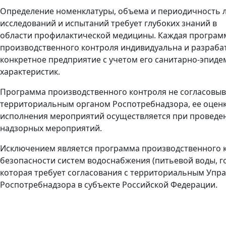
Определение номенклатуры, объема и периодичность 
исследований и испытаний требует глубоких знаний в
области профилактической медицины. Каждая програм
производственного контроля индивидуальна и разраба
конкретное предприятие с учетом его санитарно-эпид
характеристик.
Программа производственного контроля не согласовыв
территориальным органом Роспотребнадзора, ее оценк
исполнения мероприятий осуществляется при проведе
надзорных мероприятий.
Исключением является программа производственного к
безопасности систем водоснабжения (питьевой воды, г
которая требует согласования с территориальным Упр
Роспотребнадзора в субъекте Российской Федерации.