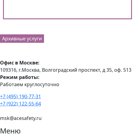
Архивные услуги
Офис в Москве:
109316, г.Москва, Волгоградский проспект, д 35, оф. 513
Режим работы:
Работаем круглосуточно
+7 (495) 190-77-31
+7 (922) 122-55-64
msk@acesafety.ru
Меню