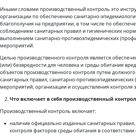
Иными словами производственный контроль это инстр
организации по обеспечению санитарно-эпидемиологи
благополучия на предприятии, в том числе по обеспеч
соблюдением санитарных правил и гигиенических норм
выполнением санитарно-противоэпидемических (профи
мероприятий.
Целью производственного контроля является обеспече
(или) безвредности для человека и среды обитания вре
объектов производственного контроля путем должног
санитарных правил, санитарно-противоэпидемических 
мероприятий, организации и осуществления контроля з
Что включает в себя производственный контрол
Производственный контроль включает:
наличие официально изданных санитарных правил,
контроля факторов среды обитания в соответствии