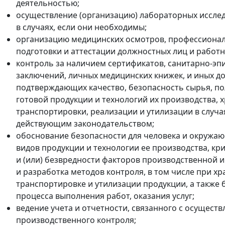
деятельностью;
осуществление (организацию) лабораторных иссле
в случаях, если они необходимы;
организацию медицинских осмотров, профессиона
подготовки и аттестации должностных лиц и работ
контроль за наличием сертификатов, санитарно-э
заключений, личных медицинских книжек, и иных д
подтверждающих качество, безопасность сырья, по
готовой продукции и технологий их производства, 
транспортировки, реализации и утилизации в случ
действующим законодательством;
обоснование безопасности для человека и окружа
видов продукции и технологии ее производства, кр
и (или) безвредности факторов производственной 
и разработка методов контроля, в том числе при хр
транспортировке и утилизации продукции, а также 
процесса выполнения работ, оказания услуг;
ведение учета и отчетности, связанного с осущест
производственного контроля;