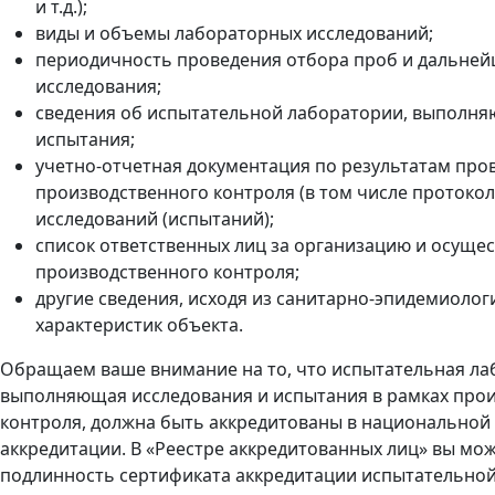
и т.д.);
виды и объемы лабораторных исследований;
периодичность проведения отбора проб и дальне
исследования;
сведения об испытательной лаборатории, выполня
испытания;
учетно-отчетная документация по результатам про
производственного контроля (в том числе протоко
исследований (испытаний);
список ответственных лиц за организацию и осуще
производственного контроля;
другие сведения, исходя из санитарно-эпидемиолог
характеристик объекта.
Обращаем ваше внимание на то, что испытательная ла
выполняющая исследования и испытания в рамках про
контроля, должна быть аккредитованы в национальной
аккредитации. В «Реестре аккредитованных лиц» вы мо
подлинность сертификата аккредитации испытательной