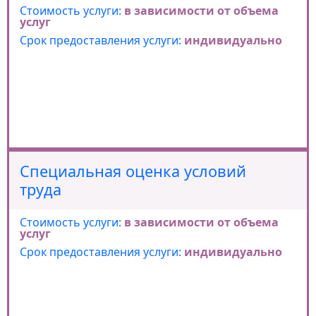
Стоимость услуги:
в зависимости от объема
услуг
Срок предоставления услуги:
индивидуально
Специальная оценка условий
труда
Стоимость услуги:
в зависимости от объема
услуг
Срок предоставления услуги:
индивидуально