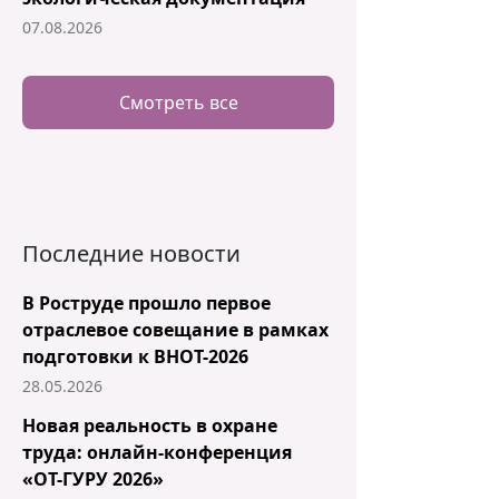
07.08.2026
Смотреть все
Последние новости
В Роструде прошло первое
отраслевое совещание в рамках
подготовки к ВНОТ-2026
28.05.2026
Новая реальность в охране
труда: онлайн-конференция
«ОТ-ГУРУ 2026»