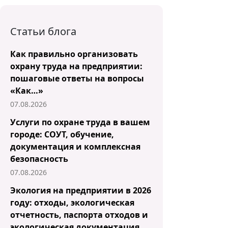
Статьи блога
Как правильно организовать
охрану труда на предприятии:
пошаговые ответы на вопросы
«Как…»
07.08.2026
Услуги по охране труда в вашем
городе: СОУТ, обучение,
документация и комплексная
безопасность
07.08.2026
Экология на предприятии в 2026
году: отходы, экологическая
отчетность, паспорта отходов и
экологическая документация