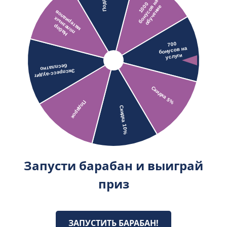
Запусти барабан и выиграй
приз
ЗАПУСТИТЬ БАРАБАН!