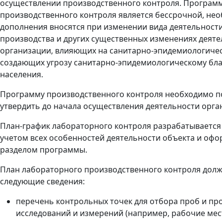
осуществлении производственного контроля. Програм
производственного контроля является бессрочной, не
дополнения вносятся при изменении вида деятельности
производства и других существенных изменениях деят
организации, влияющих на санитарно-эпидемиологичес
создающих угрозу санитарно-эпидемиологическому бл
населения.
Программу производственного контроля необходимо п
утвердить до начала осуществления деятельности орга
План-график лабораторного контроля разрабатывается
учетом всех особенностей деятельности объекта и оф
разделом программы.
План лабораторного производственного контроля дол
следующие сведения:
перечень контрольных точек для отбора проб и пр
исследований и измерений (например, рабочие мес