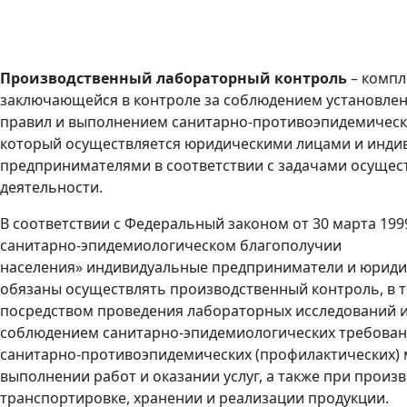
Производственный лабораторный контроль
– компл
заключающейся в контроле за соблюдением установле
правил и выполнением санитарно-противоэпидемическ
который осуществляется юридическими лицами и инд
предпринимателями в соответствии с задачами осуще
деятельности.
В соответствии с Федеральный законом от 30 марта 199
санитарно-эпидемиологическом благополучии
населения» индивидуальные предприниматели и юриди
обязаны
осуществлять производственный контроль, в 
посредством проведения лабораторных исследований и
соблюдением санитарно-эпидемиологических требован
санитарно-противоэпидемических (профилактических)
выполнении работ и оказании услуг, а также при произв
транспортировке, хранении и реализации продукции.