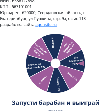
ИНН - 6686127898
КПП - 667101001
Юр.адрес - 620000, Свердловская область, г
Екатеринбург, ул Пушкина, стр. 9а, офис 113
разработка сайта
agensite.ru
Запусти барабан и выиграй