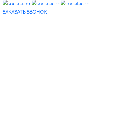
ЗАКАЗАТЬ ЗВОНОК