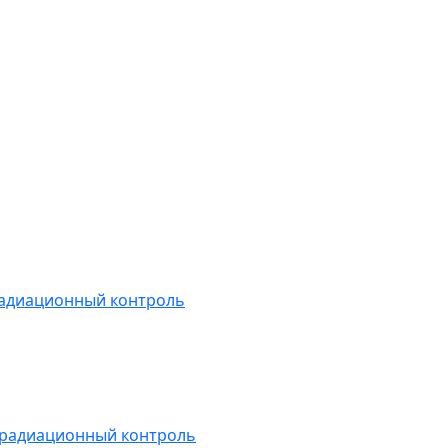
радиационный контроль
 радиационный контроль