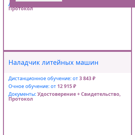
Документы:
Удостоверение + Свидетельство,
Протокол
Наладчик литейных машин
Дистанционное обучение: от
3 843 ₽
Очное обучение: от
12 915 ₽
Документы:
Удостоверение + Свидетельство,
Протокол