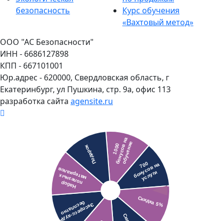
безопасность
Курс обучения
«Вахтовый метод»
ООО "АС Безопасности"
ИНН - 6686127898
КПП - 667101001
Юр.адрес - 620000, Свердловская область, г
Екатеринбург, ул Пушкина, стр. 9а, офис 113
разработка сайта
agensite.ru