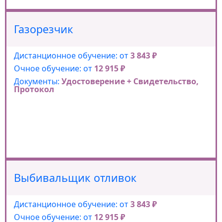
Газорезчик
Дистанционное обучение: от
3 843 ₽
Очное обучение: от
12 915 ₽
Документы:
Удостоверение + Свидетельство,
Протокол
Выбивальщик отливок
Дистанционное обучение: от
3 843 ₽
Очное обучение: от
12 915 ₽