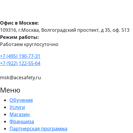
Офис в Москве:
109316, г.Москва, Волгоградский проспект, д 35, оф. 513
Режим работы:
Работаем круглосуточно
+7 (495) 190-77-31
+7 (922) 122-55-64
msk@acesafety.ru
Меню
Обучение
Услуги
Магазин
Франшиза
Партнерская программа