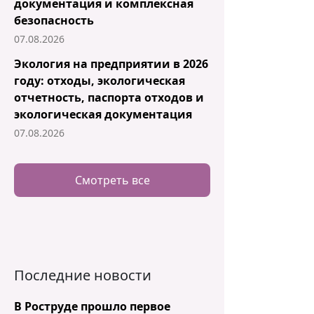
документация и комплексная
безопасность
07.08.2026
Экология на предприятии в 2026
году: отходы, экологическая
отчетность, паспорта отходов и
экологическая документация
07.08.2026
Смотреть все
Последние новости
В Роструде прошло первое