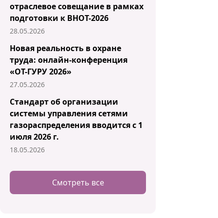
отраслевое совещание в рамках
подготовки к ВНОТ-2026
28.05.2026
Новая реальность в охране
труда: онлайн-конференция
«ОТ-ГУРУ 2026»
27.05.2026
Стандарт об организации
системы управления сетями
газораспределения вводится с 1
июля 2026 г.
18.05.2026
Смотреть все