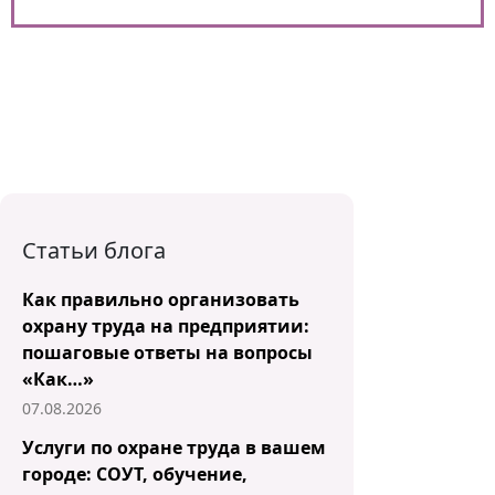
Статьи блога
Как правильно организовать
охрану труда на предприятии:
пошаговые ответы на вопросы
«Как…»
07.08.2026
Услуги по охране труда в вашем
городе: СОУТ, обучение,