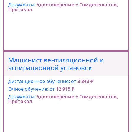
Документы:
Удостоверение + Свидетельство,
Протокол
Машинист вентиляционной и
аспирационной установок
Дистанционное обучение: от
3 843 ₽
Очное обучение: от
12 915 ₽
Документы:
Удостоверение + Свидетельство,
Протокол