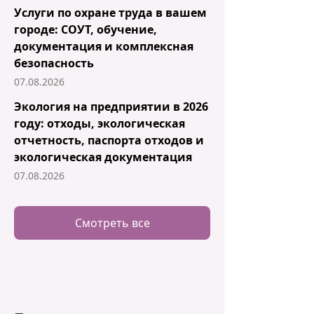
Услуги по охране труда в вашем
городе: СОУТ, обучение,
документация и комплексная
безопасность
07.08.2026
Экология на предприятии в 2026
году: отходы, экологическая
отчетность, паспорта отходов и
экологическая документация
07.08.2026
Смотреть все