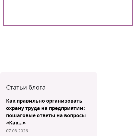
Статьи блога
Как правильно организовать
охрану труда на предприятии:
пошаговые ответы на вопросы
«Как…»
07.08.2026