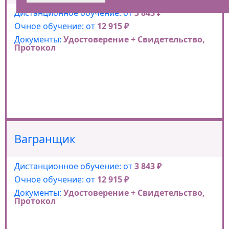
Дистанционное обучение: от
3 843 ₽
Очное обучение: от
12 915 ₽
Документы:
Удостоверение + Свидетельство,
Протокол
Вагранщик
Дистанционное обучение: от
3 843 ₽
Очное обучение: от
12 915 ₽
Документы:
Удостоверение + Свидетельство,
Протокол