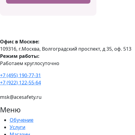
Офис в Москве:
109316, г.Москва, Волгоградский проспект, д 35, оф. 513
Режим работы:
Работаем круглосуточно
+7 (495) 190-77-31
+7 (922) 122-55-64
msk@acesafety.ru
Меню
Обучение
Услуги
Магазин