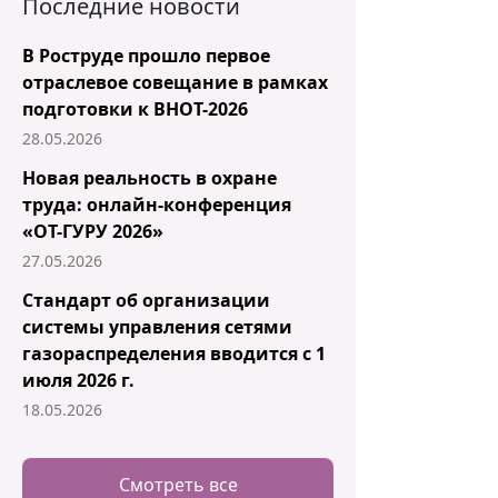
Последние новости
В Роструде прошло первое
отраслевое совещание в рамках
подготовки к ВНОТ-2026
28.05.2026
Новая реальность в охране
труда: онлайн-конференция
«ОТ-ГУРУ 2026»
27.05.2026
Стандарт об организации
системы управления сетями
газораспределения вводится с 1
июля 2026 г.
18.05.2026
Смотреть все