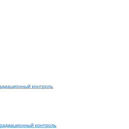
радиационный контроль
 радиационный контроль