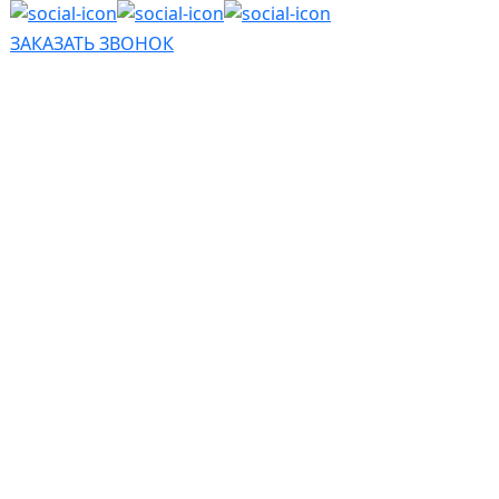
ЗАКАЗАТЬ ЗВОНОК