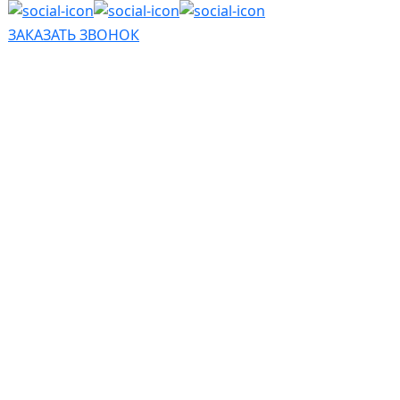
ЗАКАЗАТЬ ЗВОНОК