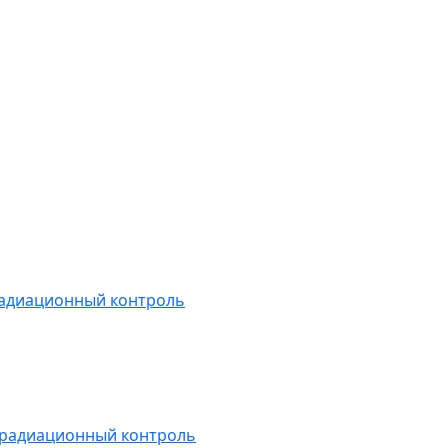
радиационный контроль
 радиационный контроль