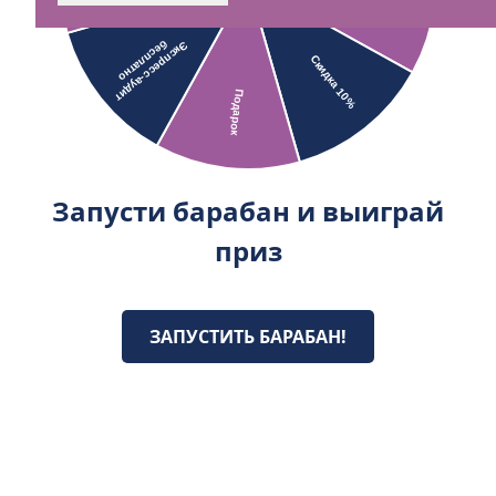
Запусти барабан и выиграй
приз
ЗАПУСТИТЬ БАРАБАН!